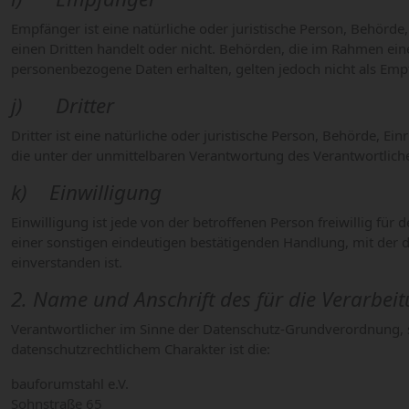
Empfänger ist eine natürliche oder juristische Person, Behörd
einen Dritten handelt oder nicht. Behörden, die im Rahmen e
personenbezogene Daten erhalten, gelten jedoch nicht als Emp
j) Dritter
Dritter ist eine natürliche oder juristische Person, Behörde, 
die unter der unmittelbaren Verantwortung des Verantwortlich
k) Einwilligung
Einwilligung ist jede von der betroffenen Person freiwillig f
einer sonstigen eindeutigen bestätigenden Handlung, mit der d
einverstanden ist.
2. Name und Anschrift des für die Verarbei
Verantwortlicher im Sinne der Datenschutz-Grundverordnung, 
datenschutzrechtlichem Charakter ist die:
bauforumstahl e.V.
Sohnstraße 65