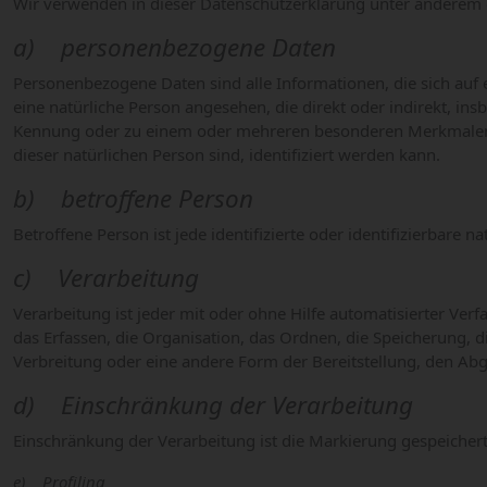
Wir verwenden in dieser Datenschutzerklärung unter anderem d
a) personenbezogene Daten
Personenbezogene Daten sind alle Informationen, die sich auf ei
eine natürliche Person angesehen, die direkt oder indirekt, 
Kennung oder zu einem oder mehreren besonderen Merkmalen, die
dieser natürlichen Person sind, identifiziert werden kann.
b) betroffene Person
Betroffene Person ist jede identifizierte oder identifizierbar
c) Verarbeitung
Verarbeitung ist jeder mit oder ohne Hilfe automatisierter 
das Erfassen, die Organisation, das Ordnen, die Speicherung,
Verbreitung oder eine andere Form der Bereitstellung, den Abg
d) Einschränkung der Verarbeitung
Einschränkung der Verarbeitung ist die Markierung gespeicher
e) Profiling