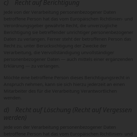
c) Recht auf Berichtigung
Jede von der Verarbeitung personenbezogener Daten
betroffene Person hat das vom Europäischen Richtlinien- und
Verordnungsgeber gewährte Recht, die unverzügliche
Berichtigung sie betreffender unrichtiger personenbezogener
Daten zu verlangen. Ferner steht der betroffenen Person das
Recht zu, unter Berücksichtigung der Zwecke der
Verarbeitung, die Vervollständigung unvollständiger
personenbezogener Daten — auch mittels einer ergänzenden
Erklärung — zu verlangen.
Möchte eine betroffene Person dieses Berichtigungsrecht in
Anspruch nehmen, kann sie sich hierzu jederzeit an einen
Mitarbeiter des für die Verarbeitung Verantwortlichen
wenden.
d) Recht auf Löschung (Recht auf Vergessen
werden)
Jede von der Verarbeitung personenbezogener Daten
betroffene Person hat das vom Europäischen Richtlinien- und