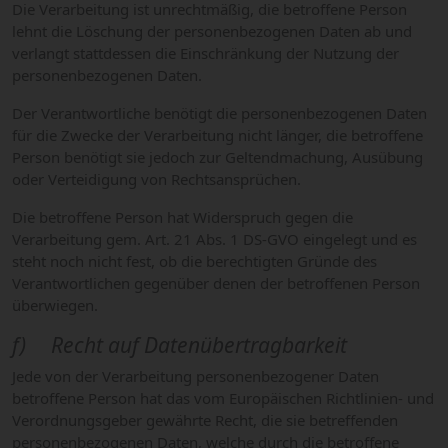
Die Verarbeitung ist unrechtmäßig, die betroffene Person
lehnt die Löschung der personenbezogenen Daten ab und
verlangt stattdessen die Einschränkung der Nutzung der
personenbezogenen Daten.
Der Verantwortliche benötigt die personenbezogenen Daten
für die Zwecke der Verarbeitung nicht länger, die betroffene
Person benötigt sie jedoch zur Geltendmachung, Ausübung
oder Verteidigung von Rechtsansprüchen.
Die betroffene Person hat Widerspruch gegen die
Verarbeitung gem. Art. 21 Abs. 1 DS-GVO eingelegt und es
steht noch nicht fest, ob die berechtigten Gründe des
Verantwortlichen gegenüber denen der betroffenen Person
überwiegen.
f) Recht auf Datenübertragbarkeit
Jede von der Verarbeitung personenbezogener Daten
betroffene Person hat das vom Europäischen Richtlinien- und
Verordnungsgeber gewährte Recht, die sie betreffenden
personenbezogenen Daten, welche durch die betroffene