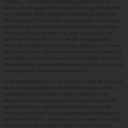
Profiling — beruhenden Entscheidung unterworfen zu
werden, die ihr gegenüber rechtliche Wirkung entfaltet oder
sie in ähnlicher Weise erheblich beeinträchtigt, sofern die
Entscheidung (1) nicht für den Abschluss oder die Erfüllung
eines Vertrags zwischen der betroffenen Person und dem
Verantwortlichen erforderlich ist, oder (2) aufgrund von
Rechtsvorschriften der Union oder der Mitgliedstaaten,
denen der Verantwortliche unterliegt, zulässig ist und diese
Rechtsvorschriften angemessene Maßnahmen zur Wahrung
der Rechte und Freiheiten sowie der berechtigten Interessen
der betroffenen Person enthalten oder (3) mit ausdrücklicher
Einwilligung der betroffenen Person erfolgt.
Ist die Entscheidung (1) für den Abschluss oder die Erfüllung
eines Vertrags zwischen der betroffenen Person und dem
Verantwortlichen erforderlich oder (2) erfolgt sie mit
ausdrücklicher Einwilligung der betroffenen Person, trifft
bauforumstahl e.V. angemessene Maßnahmen, um die
Rechte und Freiheiten sowie die berechtigten Interessen der
betroffenen Person zu wahren, wozu mindestens das Recht
auf Erwirkung des Eingreifens einer Person seitens des