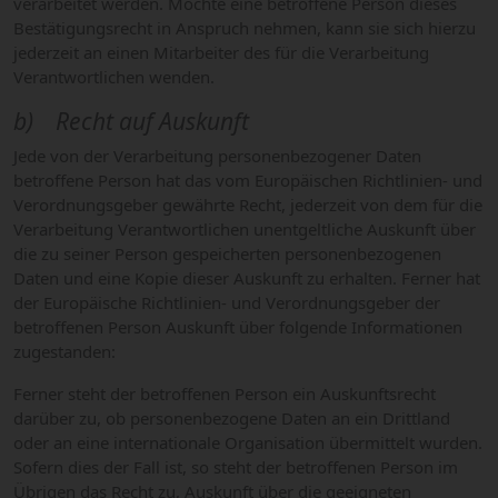
verarbeitet werden. Möchte eine betroffene Person dieses
Bestätigungsrecht in Anspruch nehmen, kann sie sich hierzu
jederzeit an einen Mitarbeiter des für die Verarbeitung
Verantwortlichen wenden.
b) Recht auf Auskunft
Jede von der Verarbeitung personenbezogener Daten
betroffene Person hat das vom Europäischen Richtlinien- und
Verordnungsgeber gewährte Recht, jederzeit von dem für die
Verarbeitung Verantwortlichen unentgeltliche Auskunft über
die zu seiner Person gespeicherten personenbezogenen
Daten und eine Kopie dieser Auskunft zu erhalten. Ferner hat
der Europäische Richtlinien- und Verordnungsgeber der
betroffenen Person Auskunft über folgende Informationen
zugestanden:
Ferner steht der betroffenen Person ein Auskunftsrecht
darüber zu, ob personenbezogene Daten an ein Drittland
oder an eine internationale Organisation übermittelt wurden.
Sofern dies der Fall ist, so steht der betroffenen Person im
Übrigen das Recht zu, Auskunft über die geeigneten