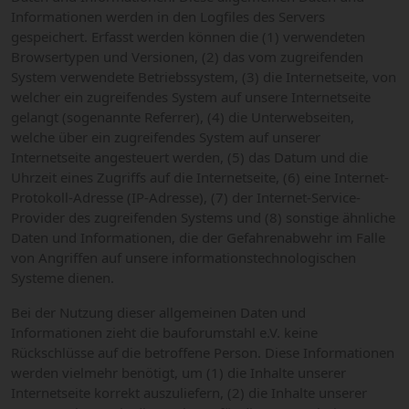
Informationen werden in den Logfiles des Servers
gespeichert. Erfasst werden können die (1) verwendeten
Browsertypen und Versionen, (2) das vom zugreifenden
System verwendete Betriebssystem, (3) die Internetseite, von
welcher ein zugreifendes System auf unsere Internetseite
gelangt (sogenannte Referrer), (4) die Unterwebseiten,
welche über ein zugreifendes System auf unserer
Internetseite angesteuert werden, (5) das Datum und die
Uhrzeit eines Zugriffs auf die Internetseite, (6) eine Internet-
Protokoll-Adresse (IP-Adresse), (7) der Internet-Service-
Provider des zugreifenden Systems und (8) sonstige ähnliche
Daten und Informationen, die der Gefahrenabwehr im Falle
von Angriffen auf unsere informationstechnologischen
Systeme dienen.
Bei der Nutzung dieser allgemeinen Daten und
Informationen zieht die bauforumstahl e.V. keine
Rückschlüsse auf die betroffene Person. Diese Informationen
werden vielmehr benötigt, um (1) die Inhalte unserer
Internetseite korrekt auszuliefern, (2) die Inhalte unserer