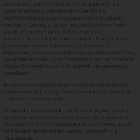
Maßnahmen, auch technischer Art, um andere für die
Datenverarbeitung Verantwortliche, welche die
veröffentlichten personenbezogenen Daten verarbeiten,
darüber in Kenntnis zu setzen, dass die betroffene Person
von diesen anderen für die Datenverarbeitung
Verantwortlichen die Löschung sämtlicher Links zu diesen
personenbezogenen Daten oder von Kopien oder
Replikationen dieser personenbezogenen Daten verlangt hat,
soweit die Verarbeitung nicht erforderlich ist. Der Mitarbeiter
von bauforumstahl e.V. wird im Einzelfall das Notwendige
veranlassen.
Die personenbezogenen Daten wurden für solche Zwecke
erhoben oder auf sonstige Weise verarbeitet, für welche sie
nicht mehr notwendig sind.
Die betroffene Person widerruft ihre Einwilligung, auf die
sich die Verarbeitung gemäß Art. 6 Abs. 1 Buchstabe a DS-
GVO oder Art. 9 Abs. 2 Buchstabe a DS-GVO stützte, und es
fehlt an einer anderweitigen Rechtsgrundlage für die
Verarbeitung.