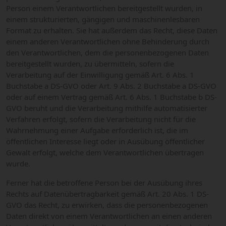
Person einem Verantwortlichen bereitgestellt wurden, in
einem strukturierten, gängigen und maschinenlesbaren
Format zu erhalten. Sie hat außerdem das Recht, diese Daten
einem anderen Verantwortlichen ohne Behinderung durch
den Verantwortlichen, dem die personenbezogenen Daten
bereitgestellt wurden, zu übermitteln, sofern die
Verarbeitung auf der Einwilligung gemäß Art. 6 Abs. 1
Buchstabe a DS-GVO oder Art. 9 Abs. 2 Buchstabe a DS-GVO
oder auf einem Vertrag gemäß Art. 6 Abs. 1 Buchstabe b DS-
GVO beruht und die Verarbeitung mithilfe automatisierter
Verfahren erfolgt, sofern die Verarbeitung nicht für die
Wahrnehmung einer Aufgabe erforderlich ist, die im
öffentlichen Interesse liegt oder in Ausübung öffentlicher
Gewalt erfolgt, welche dem Verantwortlichen übertragen
wurde.
Ferner hat die betroffene Person bei der Ausübung ihres
Rechts auf Datenübertragbarkeit gemäß Art. 20 Abs. 1 DS-
GVO das Recht, zu erwirken, dass die personenbezogenen
Daten direkt von einem Verantwortlichen an einen anderen