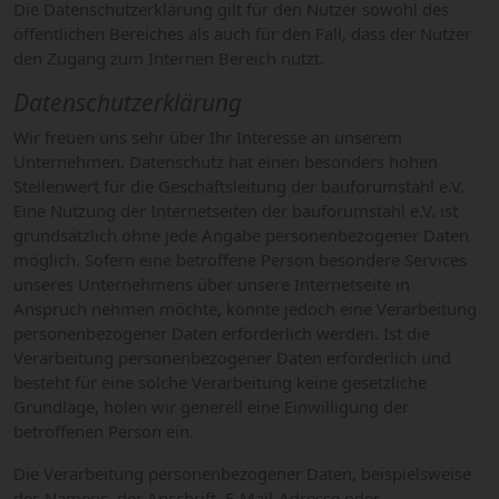
Die Datenschutzerklärung gilt für den Nutzer sowohl des
öffentlichen Bereiches als auch für den Fall, dass der Nutzer
den Zugang zum Internen Bereich nutzt.
Datenschutzerklärung
Wir freuen uns sehr über Ihr Interesse an unserem
Unternehmen. Datenschutz hat einen besonders hohen
Stellenwert für die Geschäftsleitung der bauforumstahl e.V.
Eine Nutzung der Internetseiten der bauforumstahl e.V. ist
grundsätzlich ohne jede Angabe personenbezogener Daten
möglich. Sofern eine betroffene Person besondere Services
unseres Unternehmens über unsere Internetseite in
Anspruch nehmen möchte, könnte jedoch eine Verarbeitung
personenbezogener Daten erforderlich werden. Ist die
Verarbeitung personenbezogener Daten erforderlich und
besteht für eine solche Verarbeitung keine gesetzliche
Grundlage, holen wir generell eine Einwilligung der
betroffenen Person ein.
Die Verarbeitung personenbezogener Daten, beispielsweise
des Namens, der Anschrift, E-Mail-Adresse oder