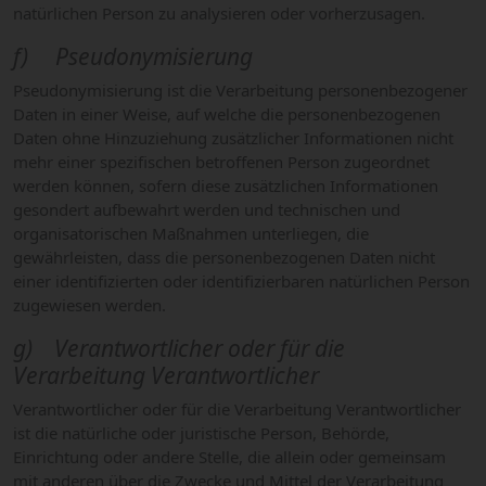
natürlichen Person zu analysieren oder vorherzusagen.
f) Pseudonymisierung
Pseudonymisierung ist die Verarbeitung personenbezogener
Daten in einer Weise, auf welche die personenbezogenen
Daten ohne Hinzuziehung zusätzlicher Informationen nicht
mehr einer spezifischen betroffenen Person zugeordnet
werden können, sofern diese zusätzlichen Informationen
gesondert aufbewahrt werden und technischen und
organisatorischen Maßnahmen unterliegen, die
gewährleisten, dass die personenbezogenen Daten nicht
einer identifizierten oder identifizierbaren natürlichen Person
zugewiesen werden.
g) Verantwortlicher oder für die
Verarbeitung Verantwortlicher
Verantwortlicher oder für die Verarbeitung Verantwortlicher
ist die natürliche oder juristische Person, Behörde,
Einrichtung oder andere Stelle, die allein oder gemeinsam
mit anderen über die Zwecke und Mittel der Verarbeitung