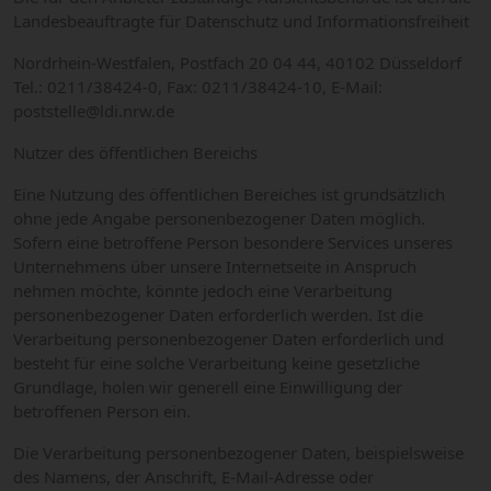
Landesbeauftragte für Datenschutz und Informationsfreiheit
Nordrhein-Westfalen, Postfach 20 04 44, 40102 Düsseldorf
Tel.: 0211/38424-0, Fax: 0211/38424-10, E-Mail:
poststelle@ldi.nrw.de
Nutzer des öffentlichen Bereichs
Eine Nutzung des öffentlichen Bereiches ist grundsätzlich
ohne jede Angabe personenbezogener Daten möglich.
Sofern eine betroffene Person besondere Services unseres
Unternehmens über unsere Internetseite in Anspruch
nehmen möchte, könnte jedoch eine Verarbeitung
personenbezogener Daten erforderlich werden. Ist die
Verarbeitung personenbezogener Daten erforderlich und
besteht für eine solche Verarbeitung keine gesetzliche
Grundlage, holen wir generell eine Einwilligung der
betroffenen Person ein.
Die Verarbeitung personenbezogener Daten, beispielsweise
des Namens, der Anschrift, E-Mail-Adresse oder