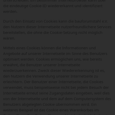
unterscheiden. Ein bestimmter Internetbrowser kann über
die eindeutige Cookie-ID wiedererkannt und identifiziert
werden.
Durch den Einsatz von Cookies kann die bauforumstahl e.V.
den Nutzern dieser Internetseite nutzerfreundlichere Services
bereitstellen, die ohne die Cookie-Setzung nicht möglich
wären.
Mittels eines Cookies können die Informationen und
Angebote auf unserer Internetseite im Sinne des Benutzers
optimiert werden. Cookies ermöglichen uns, wie bereits
erwähnt, die Benutzer unserer Internetseite
wiederzuerkennen. Zweck dieser Wiedererkennung ist es,
den Nutzern die Verwendung unserer Internetseite zu
erleichtern. Der Benutzer einer Internetseite, die Cookies
verwendet, muss beispielsweise nicht bei jedem Besuch der
Internetseite erneut seine Zugangsdaten eingeben, weil dies
von der Internetseite und dem auf dem Computersystem des
Benutzers abgelegten Cookie übernommen wird. Ein
weiteres Beispiel ist das Cookie eines Warenkorbes im