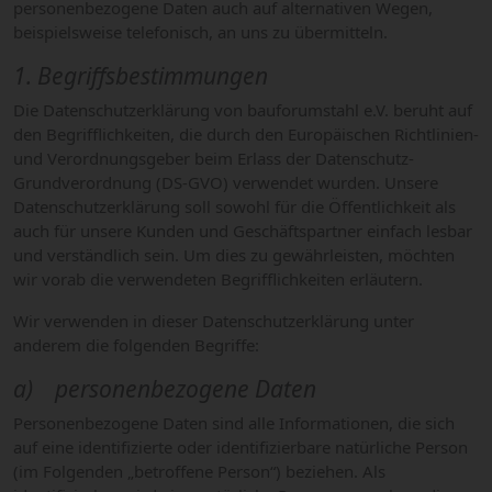
personenbezogene Daten auch auf alternativen Wegen,
beispielsweise telefonisch, an uns zu übermitteln.
1. Begriffsbestimmungen
Die Datenschutzerklärung von bauforumstahl e.V. beruht auf
den Begrifflichkeiten, die durch den Europäischen Richtlinien-
und Verordnungsgeber beim Erlass der Datenschutz-
Grundverordnung (DS-GVO) verwendet wurden. Unsere
Datenschutzerklärung soll sowohl für die Öffentlichkeit als
auch für unsere Kunden und Geschäftspartner einfach lesbar
und verständlich sein. Um dies zu gewährleisten, möchten
wir vorab die verwendeten Begrifflichkeiten erläutern.
Wir verwenden in dieser Datenschutzerklärung unter
anderem die folgenden Begriffe:
a) personenbezogene Daten
Personenbezogene Daten sind alle Informationen, die sich
auf eine identifizierte oder identifizierbare natürliche Person
(im Folgenden „betroffene Person“) beziehen. Als