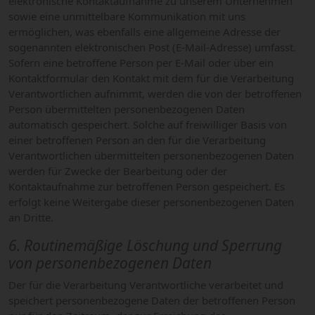
elektronische Kontaktaufnahme zu unserem Unternehmen
sowie eine unmittelbare Kommunikation mit uns
ermöglichen, was ebenfalls eine allgemeine Adresse der
sogenannten elektronischen Post (E-Mail-Adresse) umfasst.
Sofern eine betroffene Person per E-Mail oder über ein
Kontaktformular den Kontakt mit dem für die Verarbeitung
Verantwortlichen aufnimmt, werden die von der betroffenen
Person übermittelten personenbezogenen Daten
automatisch gespeichert. Solche auf freiwilliger Basis von
einer betroffenen Person an den für die Verarbeitung
Verantwortlichen übermittelten personenbezogenen Daten
werden für Zwecke der Bearbeitung oder der
Kontaktaufnahme zur betroffenen Person gespeichert. Es
erfolgt keine Weitergabe dieser personenbezogenen Daten
an Dritte.
6. Routinemäßige Löschung und Sperrung
von personenbezogenen Daten
Der für die Verarbeitung Verantwortliche verarbeitet und
speichert personenbezogene Daten der betroffenen Person