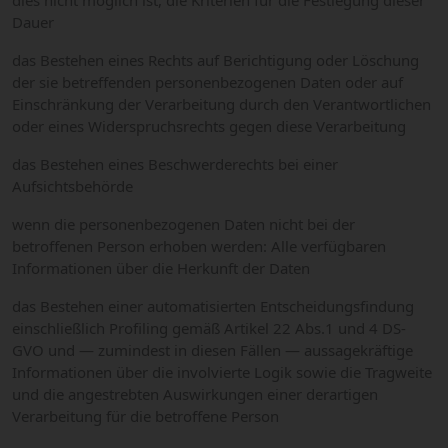
dies nicht möglich ist, die Kriterien für die Festlegung dieser
Dauer
das Bestehen eines Rechts auf Berichtigung oder Löschung
der sie betreffenden personenbezogenen Daten oder auf
Einschränkung der Verarbeitung durch den Verantwortlichen
oder eines Widerspruchsrechts gegen diese Verarbeitung
das Bestehen eines Beschwerderechts bei einer
Aufsichtsbehörde
wenn die personenbezogenen Daten nicht bei der
betroffenen Person erhoben werden: Alle verfügbaren
Informationen über die Herkunft der Daten
das Bestehen einer automatisierten Entscheidungsfindung
einschließlich Profiling gemäß Artikel 22 Abs.1 und 4 DS-
GVO und — zumindest in diesen Fällen — aussagekräftige
Informationen über die involvierte Logik sowie die Tragweite
und die angestrebten Auswirkungen einer derartigen
Verarbeitung für die betroffene Person