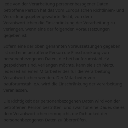
Jede von der Verarbeitung personenbezogener Daten
betroffene Person hat das vom Europäischen Richtlinien- und
Verordnungsgeber gewährte Recht, von dem
Verantwortlichen die Einschränkung der Verarbeitung zu
verlangen, wenn eine der folgenden Voraussetzungen
gegeben ist:
Sofern eine der oben genannten Voraussetzungen gegeben
ist und eine betroffene Person die Einschränkung von
personenbezogenen Daten, die bei bauforumstahl e.V.
gespeichert sind, verlangen möchte, kann sie sich hierzu
jederzeit an einen Mitarbeiter des für die Verarbeitung
Verantwortlichen wenden. Der Mitarbeiter von
bauforumstahl e.V. wird die Einschränkung der Verarbeitung
veranlassen.
Die Richtigkeit der personenbezogenen Daten wird von der
betroffenen Person bestritten, und zwar für eine Dauer, die es
dem Verantwortlichen ermöglicht, die Richtigkeit der
personenbezogenen Daten zu überprüfen.