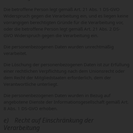
Die betroffene Person legt gemäß Art. 21 Abs. 1 DS-GVO
Widerspruch gegen die Verarbeitung ein, und es liegen keine
vorrangigen berechtigten Gründe für die Verarbeitung vor,
oder die betroffene Person legt gemäß Art. 21 Abs. 2 DS-
GVO Widerspruch gegen die Verarbeitung ein.
Die personenbezogenen Daten wurden unrechtmäßig
verarbeitet.
Die Löschung der personenbezogenen Daten ist zur Erfüllung
einer rechtlichen Verpflichtung nach dem Unionsrecht oder
dem Recht der Mitgliedstaaten erforderlich, dem der
Verantwortliche unterliegt.
Die personenbezogenen Daten wurden in Bezug auf
angebotene Dienste der Informationsgesellschaft gemäß Art.
8 Abs. 1 DS-GVO erhoben.
e) Recht auf Einschränkung der
Verarbeitung