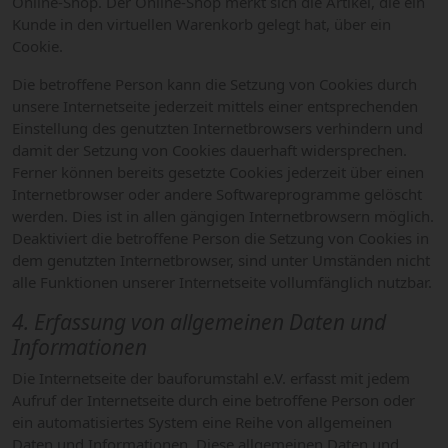
Online-Shop. Der Online-Shop merkt sich die Artikel, die ein
Kunde in den virtuellen Warenkorb gelegt hat, über ein
Cookie.
Die betroffene Person kann die Setzung von Cookies durch
unsere Internetseite jederzeit mittels einer entsprechenden
Einstellung des genutzten Internetbrowsers verhindern und
damit der Setzung von Cookies dauerhaft widersprechen.
Ferner können bereits gesetzte Cookies jederzeit über einen
Internetbrowser oder andere Softwareprogramme gelöscht
werden. Dies ist in allen gängigen Internetbrowsern möglich.
Deaktiviert die betroffene Person die Setzung von Cookies in
dem genutzten Internetbrowser, sind unter Umständen nicht
alle Funktionen unserer Internetseite vollumfänglich nutzbar.
4. Erfassung von allgemeinen Daten und
Informationen
Die Internetseite der bauforumstahl e.V. erfasst mit jedem
Aufruf der Internetseite durch eine betroffene Person oder
ein automatisiertes System eine Reihe von allgemeinen
Daten und Informationen. Diese allgemeinen Daten und