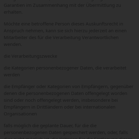
Garantien im Zusammenhang mit der Übermittlung zu
erhalten.
Möchte eine betroffene Person dieses Auskunftsrecht in
Anspruch nehmen, kann sie sich hierzu jederzeit an einen
Mitarbeiter des für die Verarbeitung Verantwortlichen
wenden.
die Verarbeitungszwecke
die Kategorien personenbezogener Daten, die verarbeitet
werden
die Empfänger oder Kategorien von Empfängern, gegenüber
denen die personenbezogenen Daten offengelegt worden
sind oder noch offengelegt werden, insbesondere bei
Empfängern in Drittländern oder bei internationalen
Organisationen
falls möglich die geplante Dauer, für die die
personenbezogenen Daten gespeichert werden, oder, falls