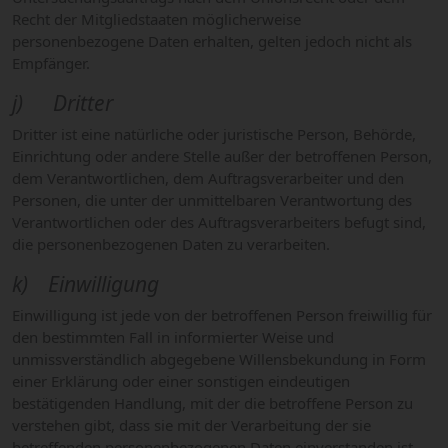
Recht der Mitgliedstaaten möglicherweise
personenbezogene Daten erhalten, gelten jedoch nicht als
Empfänger.
j) Dritter
Dritter ist eine natürliche oder juristische Person, Behörde,
Einrichtung oder andere Stelle außer der betroffenen Person,
dem Verantwortlichen, dem Auftragsverarbeiter und den
Personen, die unter der unmittelbaren Verantwortung des
Verantwortlichen oder des Auftragsverarbeiters befugt sind,
die personenbezogenen Daten zu verarbeiten.
k) Einwilligung
Einwilligung ist jede von der betroffenen Person freiwillig für
den bestimmten Fall in informierter Weise und
unmissverständlich abgegebene Willensbekundung in Form
einer Erklärung oder einer sonstigen eindeutigen
bestätigenden Handlung, mit der die betroffene Person zu
verstehen gibt, dass sie mit der Verarbeitung der sie
betreffenden personenbezogenen Daten einverstanden ist.