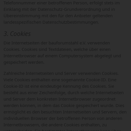
Telefonnummer einer betroffenen Person, erfolgt stets im
Einklang mit der Datenschutz-Grundverordnung und in
Übereinstimmung mit den für den Anbieter geltenden
landesspezifischen Datenschutzbestimmungen.
3. Cookies
Die Internetseiten der bauforumstahl e.V. verwenden
Cookies. Cookies sind Textdateien, welche über einen
Internetbrowser auf einem Computersystem abgelegt und
gespeichert werden.
Zahlreiche Internetseiten und Server verwenden Cookies.
Viele Cookies enthalten eine sogenannte Cookie-ID. Eine
Cookie-ID ist eine eindeutige Kennung des Cookies. Sie
besteht aus einer Zeichenfolge, durch welche Internetseiten
und Server dem konkreten Internetbrowser zugeordnet
werden können, in dem das Cookie gespeichert wurde. Dies
ermöglicht es den besuchten Internetseiten und Servern, den
individuellen Browser der betroffenen Person von anderen
Internetbrowsern, die andere Cookies enthalten, zu