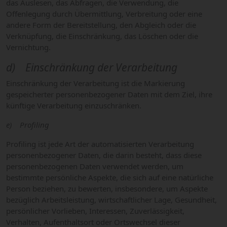
das Auslesen, das Abfragen, die Verwendung, die
Offenlegung durch Übermittlung, Verbreitung oder eine
andere Form der Bereitstellung, den Abgleich oder die
Verknüpfung, die Einschränkung, das Löschen oder die
Vernichtung.
d) Einschränkung der Verarbeitung
Einschränkung der Verarbeitung ist die Markierung
gespeicherter personenbezogener Daten mit dem Ziel, ihre
künftige Verarbeitung einzuschränken.
e) Profiling
Profiling ist jede Art der automatisierten Verarbeitung
personenbezogener Daten, die darin besteht, dass diese
personenbezogenen Daten verwendet werden, um
bestimmte persönliche Aspekte, die sich auf eine natürliche
Person beziehen, zu bewerten, insbesondere, um Aspekte
bezüglich Arbeitsleistung, wirtschaftlicher Lage, Gesundheit,
persönlicher Vorlieben, Interessen, Zuverlässigkeit,
Verhalten, Aufenthaltsort oder Ortswechsel dieser