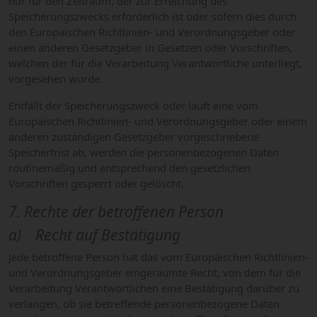
nur für den Zeitraum, der zur Erreichung des
Speicherungszwecks erforderlich ist oder sofern dies durch
den Europäischen Richtlinien- und Verordnungsgeber oder
einen anderen Gesetzgeber in Gesetzen oder Vorschriften,
welchen der für die Verarbeitung Verantwortliche unterliegt,
vorgesehen wurde.
Entfällt der Speicherungszweck oder läuft eine vom
Europäischen Richtlinien- und Verordnungsgeber oder einem
anderen zuständigen Gesetzgeber vorgeschriebene
Speicherfrist ab, werden die personenbezogenen Daten
routinemäßig und entsprechend den gesetzlichen
Vorschriften gesperrt oder gelöscht.
7. Rechte der betroffenen Person
a) Recht auf Bestätigung
Jede betroffene Person hat das vom Europäischen Richtlinien-
und Verordnungsgeber eingeräumte Recht, von dem für die
Verarbeitung Verantwortlichen eine Bestätigung darüber zu
verlangen, ob sie betreffende personenbezogene Daten