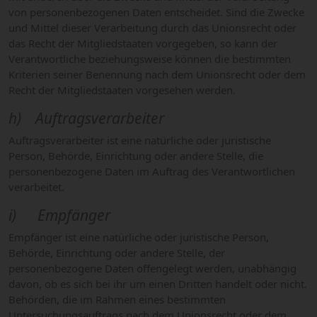
von personenbezogenen Daten entscheidet. Sind die Zwecke
und Mittel dieser Verarbeitung durch das Unionsrecht oder
das Recht der Mitgliedstaaten vorgegeben, so kann der
Verantwortliche beziehungsweise können die bestimmten
Kriterien seiner Benennung nach dem Unionsrecht oder dem
Recht der Mitgliedstaaten vorgesehen werden.
h) Auftragsverarbeiter
Auftragsverarbeiter ist eine natürliche oder juristische
Person, Behörde, Einrichtung oder andere Stelle, die
personenbezogene Daten im Auftrag des Verantwortlichen
verarbeitet.
i) Empfänger
Empfänger ist eine natürliche oder juristische Person,
Behörde, Einrichtung oder andere Stelle, der
personenbezogene Daten offengelegt werden, unabhängig
davon, ob es sich bei ihr um einen Dritten handelt oder nicht.
Behörden, die im Rahmen eines bestimmten
Untersuchungsauftrags nach dem Unionsrecht oder dem