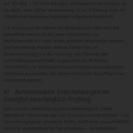
Art. 89 Abs. 1 DS-GVO erfolgen, Widerspruch einzulegen, es
sei denn, eine solche Verarbeitung ist zur Erfüllung einer im
öffentlichen Interesse liegenden Aufgabe erforderlich.
Zur Ausübung des Rechts auf Widerspruch kann sich die
betroffene Person direkt jeden Mitarbeiter von
bauforumstahl e.V. oder einen anderen Mitarbeiter wenden.
Der betroffenen Person steht es ferner frei, im
Zusammenhang mit der Nutzung von Diensten der
Informationsgesellschaft, ungeachtet der Richtlinie
2002/58/EG, ihr Widerspruchsrecht mittels automatisierter
Verfahren auszuüben, bei denen technische Spezifikationen
verwendet werden.
h) Automatisierte Entscheidungen im
Einzelfall einschließlich Profiling
Jede von der Verarbeitung personenbezogener Daten
betroffene Person hat das vom Europäischen Richtlinien- und
Verordnungsgeber gewährte Recht, nicht einer ausschließlich
auf einer automatisierten Verarbeitung — einschließlich