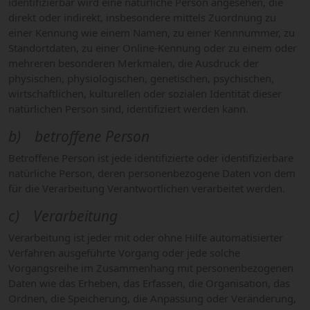
identifizierbar wird eine natürliche Person angesehen, die
direkt oder indirekt, insbesondere mittels Zuordnung zu
einer Kennung wie einem Namen, zu einer Kennnummer, zu
Standortdaten, zu einer Online-Kennung oder zu einem oder
mehreren besonderen Merkmalen, die Ausdruck der
physischen, physiologischen, genetischen, psychischen,
wirtschaftlichen, kulturellen oder sozialen Identität dieser
natürlichen Person sind, identifiziert werden kann.
b) betroffene Person
Betroffene Person ist jede identifizierte oder identifizierbare
natürliche Person, deren personenbezogene Daten von dem
für die Verarbeitung Verantwortlichen verarbeitet werden.
c) Verarbeitung
Verarbeitung ist jeder mit oder ohne Hilfe automatisierter
Verfahren ausgeführte Vorgang oder jede solche
Vorgangsreihe im Zusammenhang mit personenbezogenen
Daten wie das Erheben, das Erfassen, die Organisation, das
Ordnen, die Speicherung, die Anpassung oder Veränderung,