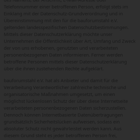
Telefonnummer einer betroffenen Person, erfolgt stets im
Einklang mit der Datenschutz-Grundverordnung und in
Übereinstimmung mit den für die bauforumstahl e.V.
geltenden landesspezifischen Datenschutzbestimmungen.
Mittels dieser Datenschutzerklärung möchte unser
Unternehmen die Öffentlichkeit über Art, Umfang und Zweck
der von uns erhobenen, genutzten und verarbeiteten
personenbezogenen Daten informieren. Ferner werden
betroffene Personen mittels dieser Datenschutzerklärung
über die ihnen zustehenden Rechte aufgeklärt.
bauforumstahl e.V. hat als Anbieter und damit für die
Verarbeitung Verantwortlicher zahlreiche technische und
organisatorische Maßnahmen umgesetzt, um einen
möglichst lückenlosen Schutz der über diese Internetseite
verarbeiteten personenbezogenen Daten sicherzustellen.
Dennoch können Internetbasierte Datenübertragungen
grundsätzlich Sicherheitslücken aufweisen, sodass ein
absoluter Schutz nicht gewährleistet werden kann. Aus
diesem Grund steht es jeder betroffenen Person frei,