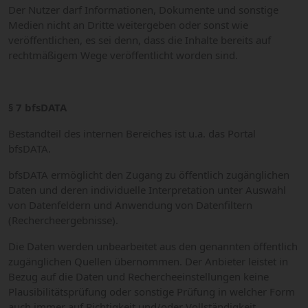
Der Nutzer darf Informationen, Dokumente und sonstige
Medien nicht an Dritte weitergeben oder sonst wie
veröffentlichen, es sei denn, dass die Inhalte bereits auf
rechtmäßigem Wege veröffentlicht worden sind.
§ 7 bfsDATA
Bestandteil des internen Bereiches ist u.a. das Portal
bfsDATA.
bfsDATA ermöglicht den Zugang zu öffentlich zugänglichen
Daten und deren individuelle Interpretation unter Auswahl
von Datenfeldern und Anwendung von Datenfiltern
(Rechercheergebnisse).
Die Daten werden unbearbeitet aus den genannten öffentlich
zugänglichen Quellen übernommen. Der Anbieter leistet in
Bezug auf die Daten und Rechercheeinstellungen keine
Plausibilitätsprüfung oder sonstige Prüfung in welcher Form
auch immer auf Richtigkeit und/oder Vollständigkeit.