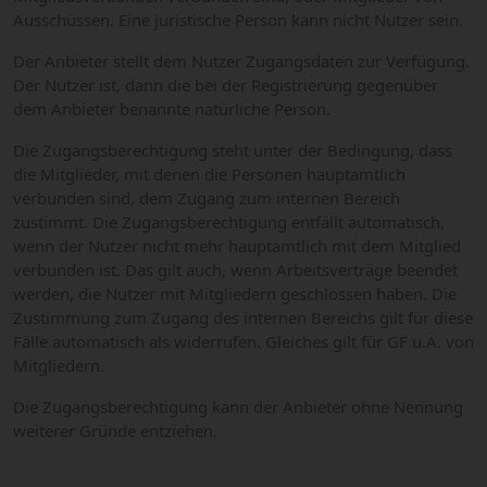
Ausschüssen. Eine juristische Person kann nicht Nutzer sein.
Der Anbieter stellt dem Nutzer Zugangsdaten zur Verfügung.
Der Nutzer ist, dann die bei der Registrierung gegenüber
dem Anbieter benannte natürliche Person.
Die Zugangsberechtigung steht unter der Bedingung, dass
die Mitglieder, mit denen die Personen hauptamtlich
verbunden sind, dem Zugang zum internen Bereich
zustimmt. Die Zugangsberechtigung entfällt automatisch,
wenn der Nutzer nicht mehr hauptamtlich mit dem Mitglied
verbunden ist. Das gilt auch, wenn Arbeitsverträge beendet
werden, die Nutzer mit Mitgliedern geschlossen haben. Die
Zustimmung zum Zugang des internen Bereichs gilt für diese
Fälle automatisch als widerrufen. Gleiches gilt für GF u.Ä. von
Mitgliedern.
Die Zugangsberechtigung kann der Anbieter ohne Nennung
weiterer Gründe entziehen.