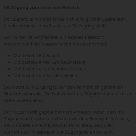
§ 5 Zugang zum internen Bereich
Der Zugang zum internen Bereich erfolgt über Logindaten,
die der Anbieter dem Nutzer zur Verfügung stellt.
Der Nutzer ist verpflichtet, ein eigenes Passwort
entsprechend der Passwortrichtlinie einzurichten:
Mindestens 8 Zeichen
Mindestens einen Großbuchstaben
Mindestens einen Kleinbuchstaben
Mindestens ein Sonderzeichen
Das Recht zum Zugang ist auf den namentlich genannten
Nutzer beschränkt. Ein Nutzer darf die Zugangsdaten nicht an
Dritte weitergeben.
Der Nutzer stellt gegenüber dem Anbieter sicher, dass die
Zugangsdaten geheim gehalten werden. Er verpflichtet sich,
den Anbieter unverzüglich zu informieren, wenn der
Verdacht auf Missbrauch der Zugangsdaten besteht.