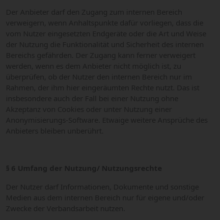
Der Anbieter darf den Zugang zum internen Bereich
verweigern, wenn Anhaltspunkte dafür vorliegen, dass die
vom Nutzer eingesetzten Endgeräte oder die Art und Weise
der Nutzung die Funktionalität und Sicherheit des internen
Bereichs gefährden. Der Zugang kann ferner verweigert
werden, wenn es dem Anbieter nicht möglich ist, zu
überprüfen, ob der Nutzer den internen Bereich nur im
Rahmen, der ihm hier eingeräumten Rechte nutzt. Das ist
insbesondere auch der Fall bei einer Nutzung ohne
Akzeptanz von Cookies oder unter Nutzung einer
Anonymisierungs-Software. Etwaige weitere Ansprüche des
Anbieters bleiben unberührt.
§ 6 Umfang der Nutzung/ Nutzungsrechte
Der Nutzer darf Informationen, Dokumente und sonstige
Medien aus dem internen Bereich nur für eigene und/oder
Zwecke der Verbandsarbeit nutzen.