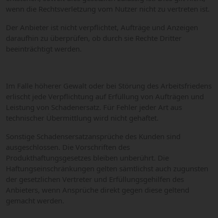
wenn die Rechtsverletzung vom Nutzer nicht zu vertreten ist.
Der Anbieter ist nicht verpflichtet, Aufträge und Anzeigen
daraufhin zu überprüfen, ob durch sie Rechte Dritter
beeinträchtigt werden.
Im Falle höherer Gewalt oder bei Störung des Arbeitsfriedens
erlischt jede Verpflichtung auf Erfüllung von Aufträgen und
Leistung von Schadenersatz. Für Fehler jeder Art aus
technischer Übermittlung wird nicht gehaftet.
Sonstige Schadensersatzansprüche des Kunden sind
ausgeschlossen. Die Vorschriften des
Produkthaftungsgesetzes bleiben unberührt. Die
Haftungseinschränkungen gelten sämtlichst auch zugunsten
der gesetzlichen Vertreter und Erfüllungsgehilfen des
Anbieters, wenn Ansprüche direkt gegen diese geltend
gemacht werden.