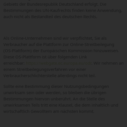
Gebiets der Bundesrepublik Deutschland erfolgt. Die
Bestimmungen des UN-Kaufrechts finden keine Anwendung,
auch nicht als Bestandteil des deutschen Rechts.
Als Online-Unternehmen sind wir verpflichtet, Sie als
Verbraucher auf die Plattform zur Online-Streitbeilegung
(OS-Plattform) der Europäischen Kommission hinzuweisen.
Diese OS-Plattform ist über folgenden Link
erreichbar:
https://webgate.ec.europa.eu/odr
. Wir nehmen an
einem Streitbeilegungsverfahren vor einer
Verbraucherschlichterstelle allerdings nicht teil.
Sollte eine Bestimmung dieser Nutzungsbedingungen
unwirksam sein oder werden, so bleiben die übrigen
Bestimmungen hiervon unberührt. An die Stelle des
unwirksamen Teils tritt eine Klausel, die dem inhaltlich und
wirtschaftlich Gewolltem am nächsten kommt.