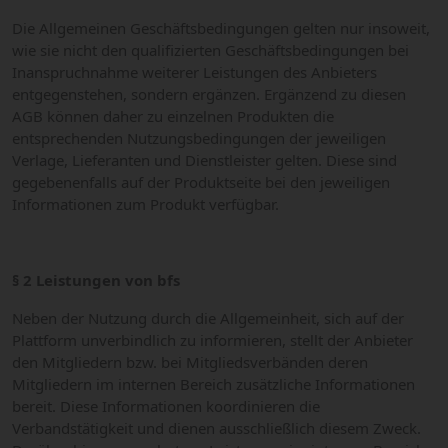
Die Allgemeinen Geschäftsbedingungen gelten nur insoweit,
wie sie nicht den qualifizierten Geschäftsbedingungen bei
Inanspruchnahme weiterer Leistungen des Anbieters
entgegenstehen, sondern ergänzen. Ergänzend zu diesen
AGB können daher zu einzelnen Produkten die
entsprechenden Nutzungsbedingungen der jeweiligen
Verlage, Lieferanten und Dienstleister gelten. Diese sind
gegebenenfalls auf der Produktseite bei den jeweiligen
Informationen zum Produkt verfügbar.
§ 2 Leistungen von bfs
Neben der Nutzung durch die Allgemeinheit, sich auf der
Plattform unverbindlich zu informieren, stellt der Anbieter
den Mitgliedern bzw. bei Mitgliedsverbänden deren
Mitgliedern im internen Bereich zusätzliche Informationen
bereit. Diese Informationen koordinieren die
Verbandstätigkeit und dienen ausschließlich diesem Zweck.