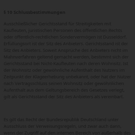
§ 10 Schlussbestimmungen
Ausschließlicher Gerichtsstand für Streitigkeiten mit
Kaufleuten, juristischen Personen des öffentlichen Rechts
oder öffentlich-rechtlichen Sondervermögen ist Düsseldorf.
Erfüllungsort ist der Sitz des Anbieters. Gerichtsstand ist der
Sitz des Anbieters. Soweit Ansprüche des Anbieters nicht im
Mahnverfahren geltend gemacht werden, bestimmt sich der
Gerichtsstand bei Nicht-Kaufleuten nach deren Wohnsitz. Ist
der Wohnsitz oder gewöhnliche Aufenthalt des Nutzers im
Zeitpunkt der Klageerhebung unbekannt, oder hat der Nutzer
nach Vertragsschluss seinen Wohnsitz oder gewöhnlichen
Aufenthalt aus dem Geltungsbereich des Gesetzes verlegt,
gilt als Gerichtsstand der Sitz des Anbieters als vereinbart.
Es gilt das Recht der Bundesrepublik Deutschland unter
Ausschluss der Verweisungsregeln, und zwar auch dann,
wenn der Zugriff auf den internen Bereich von außerhalb des