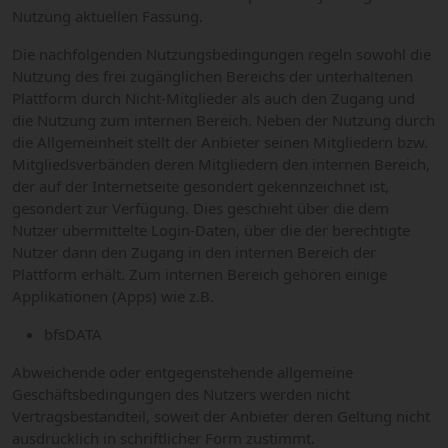
Nutzung aktuellen Fassung.
Die nachfolgenden Nutzungsbedingungen regeln sowohl die
Nutzung des frei zugänglichen Bereichs der unterhaltenen
Plattform durch Nicht-Mitglieder als auch den Zugang und
die Nutzung zum internen Bereich. Neben der Nutzung durch
die Allgemeinheit stellt der Anbieter seinen Mitgliedern bzw.
Mitgliedsverbänden deren Mitgliedern den internen Bereich,
der auf der Internetseite gesondert gekennzeichnet ist,
gesondert zur Verfügung. Dies geschieht über die dem
Nutzer übermittelte Login-Daten, über die der berechtigte
Nutzer dann den Zugang in den internen Bereich der
Plattform erhält. Zum internen Bereich gehören einige
Applikationen (Apps) wie z.B.
bfsDATA
Abweichende oder entgegenstehende allgemeine
Geschäftsbedingungen des Nutzers werden nicht
Vertragsbestandteil, soweit der Anbieter deren Geltung nicht
ausdrücklich in schriftlicher Form zustimmt.