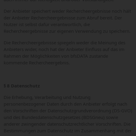
Der Anbieter speichert weder Rechercheergebnisse noch hält
der Anbieter Rechercheergebnisse zum Abruf bereit. Der
Nutzer ist selbst dafür verantwortlich, die
Rechercheergebnisse zur eigenen Verwendung zu speichern.
Die Rechercheergebnisse spiegeln weder die Meinung des
Anbieters wider, noch hat der Anbieter Einfluss auf das im
Rahmen der Möglichkeiten von bfsDATA zustande
kommende Rechercheergebnis.
§ 8 Datenschutz
Die Erhebung, Verarbeitung und Nutzung
personenbezogener Daten durch den Anbieter erfolgt nach
den Vorschriften der Datenschutzgrundverordnung (DS-GVO)
und des Bundesdatenschutzgesetzes (BDSGneu) sowie
anderer zwingender datenschutzrechtlicher Vorschriften. Die
Bestimmungen zum Datenschutz im Zusammenhang mit der