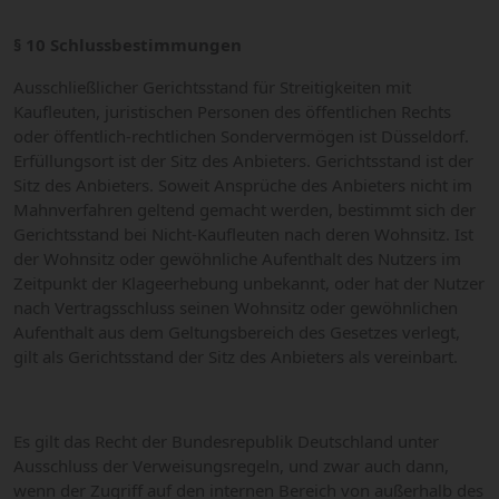
§ 10 Schlussbestimmungen
Ausschließlicher Gerichtsstand für Streitigkeiten mit
Kaufleuten, juristischen Personen des öffentlichen Rechts
oder öffentlich-rechtlichen Sondervermögen ist Düsseldorf.
Erfüllungsort ist der Sitz des Anbieters. Gerichtsstand ist der
Sitz des Anbieters. Soweit Ansprüche des Anbieters nicht im
Mahnverfahren geltend gemacht werden, bestimmt sich der
Gerichtsstand bei Nicht-Kaufleuten nach deren Wohnsitz. Ist
der Wohnsitz oder gewöhnliche Aufenthalt des Nutzers im
Zeitpunkt der Klageerhebung unbekannt, oder hat der Nutzer
nach Vertragsschluss seinen Wohnsitz oder gewöhnlichen
Aufenthalt aus dem Geltungsbereich des Gesetzes verlegt,
gilt als Gerichtsstand der Sitz des Anbieters als vereinbart.
Es gilt das Recht der Bundesrepublik Deutschland unter
Ausschluss der Verweisungsregeln, und zwar auch dann,
wenn der Zugriff auf den internen Bereich von außerhalb des