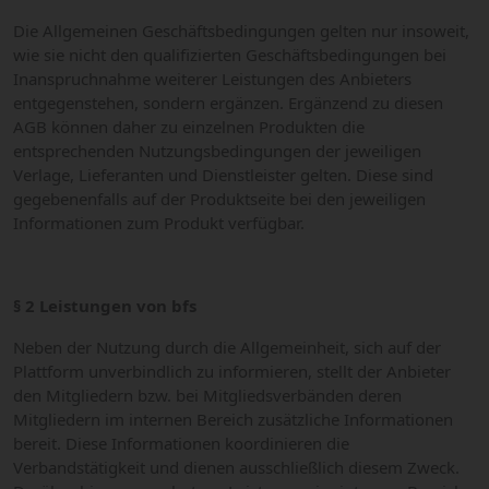
Die Allgemeinen Geschäftsbedingungen gelten nur insoweit,
wie sie nicht den qualifizierten Geschäftsbedingungen bei
Inanspruchnahme weiterer Leistungen des Anbieters
entgegenstehen, sondern ergänzen. Ergänzend zu diesen
AGB können daher zu einzelnen Produkten die
entsprechenden Nutzungsbedingungen der jeweiligen
Verlage, Lieferanten und Dienstleister gelten. Diese sind
gegebenenfalls auf der Produktseite bei den jeweiligen
Informationen zum Produkt verfügbar.
§ 2 Leistungen von bfs
Neben der Nutzung durch die Allgemeinheit, sich auf der
Plattform unverbindlich zu informieren, stellt der Anbieter
den Mitgliedern bzw. bei Mitgliedsverbänden deren
Mitgliedern im internen Bereich zusätzliche Informationen
bereit. Diese Informationen koordinieren die
Verbandstätigkeit und dienen ausschließlich diesem Zweck.