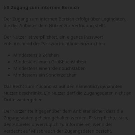
§ 5 Zugang zum internen Bereich
Der Zugang zum internen Bereich erfolgt über Logindaten,
die der Anbieter dem Nutzer zur Verfügung stellt.
Der Nutzer ist verpflichtet, ein eigenes Passwort
entsprechend der Passwortrichtlinie einzurichten:
Mindestens 8 Zeichen
Mindestens einen Großbuchstaben
Mindestens einen Kleinbuchstaben
Mindestens ein Sonderzeichen
Das Recht zum Zugang ist auf den namentlich genannten
Nutzer beschränkt. Ein Nutzer darf die Zugangsdaten nicht an
Dritte weitergeben.
Der Nutzer stellt gegenüber dem Anbieter sicher, dass die
Zugangsdaten geheim gehalten werden. Er verpflichtet sich,
den Anbieter unverzüglich zu informieren, wenn der
Verdacht auf Missbrauch der Zugangsdaten besteht.