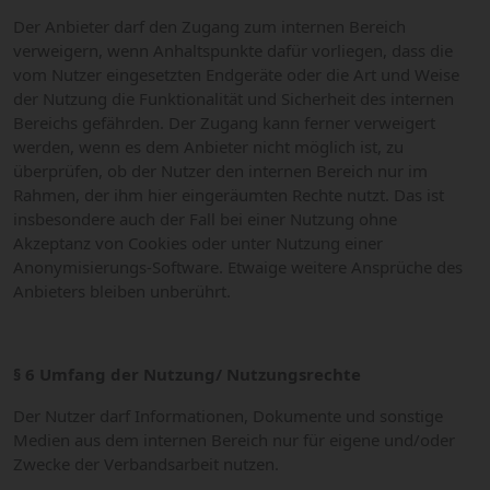
Der Anbieter darf den Zugang zum internen Bereich
verweigern, wenn Anhaltspunkte dafür vorliegen, dass die
vom Nutzer eingesetzten Endgeräte oder die Art und Weise
der Nutzung die Funktionalität und Sicherheit des internen
Bereichs gefährden. Der Zugang kann ferner verweigert
werden, wenn es dem Anbieter nicht möglich ist, zu
überprüfen, ob der Nutzer den internen Bereich nur im
Rahmen, der ihm hier eingeräumten Rechte nutzt. Das ist
insbesondere auch der Fall bei einer Nutzung ohne
Akzeptanz von Cookies oder unter Nutzung einer
Anonymisierungs-Software. Etwaige weitere Ansprüche des
Anbieters bleiben unberührt.
§ 6 Umfang der Nutzung/ Nutzungsrechte
Der Nutzer darf Informationen, Dokumente und sonstige
Medien aus dem internen Bereich nur für eigene und/oder
Zwecke der Verbandsarbeit nutzen.