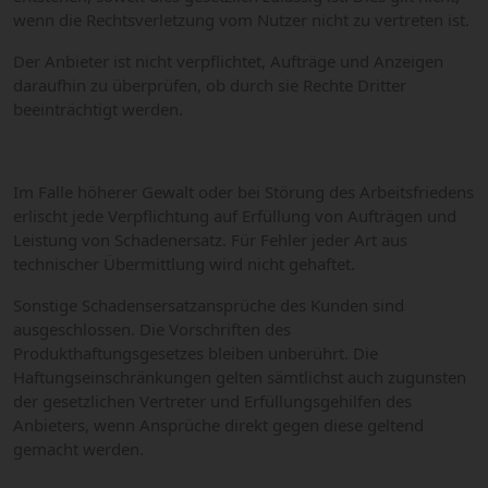
wenn die Rechtsverletzung vom Nutzer nicht zu vertreten ist.
Der Anbieter ist nicht verpflichtet, Aufträge und Anzeigen
daraufhin zu überprüfen, ob durch sie Rechte Dritter
beeinträchtigt werden.
Im Falle höherer Gewalt oder bei Störung des Arbeitsfriedens
erlischt jede Verpflichtung auf Erfüllung von Aufträgen und
Leistung von Schadenersatz. Für Fehler jeder Art aus
technischer Übermittlung wird nicht gehaftet.
Sonstige Schadensersatzansprüche des Kunden sind
ausgeschlossen. Die Vorschriften des
Produkthaftungsgesetzes bleiben unberührt. Die
Haftungseinschränkungen gelten sämtlichst auch zugunsten
der gesetzlichen Vertreter und Erfüllungsgehilfen des
Anbieters, wenn Ansprüche direkt gegen diese geltend
gemacht werden.