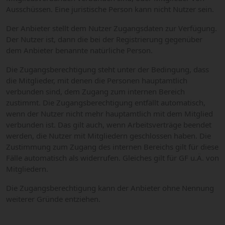
Ausschüssen. Eine juristische Person kann nicht Nutzer sein.
Der Anbieter stellt dem Nutzer Zugangsdaten zur Verfügung.
Der Nutzer ist, dann die bei der Registrierung gegenüber
dem Anbieter benannte natürliche Person.
Die Zugangsberechtigung steht unter der Bedingung, dass
die Mitglieder, mit denen die Personen hauptamtlich
verbunden sind, dem Zugang zum internen Bereich
zustimmt. Die Zugangsberechtigung entfällt automatisch,
wenn der Nutzer nicht mehr hauptamtlich mit dem Mitglied
verbunden ist. Das gilt auch, wenn Arbeitsverträge beendet
werden, die Nutzer mit Mitgliedern geschlossen haben. Die
Zustimmung zum Zugang des internen Bereichs gilt für diese
Fälle automatisch als widerrufen. Gleiches gilt für GF u.Ä. von
Mitgliedern.
Die Zugangsberechtigung kann der Anbieter ohne Nennung
weiterer Gründe entziehen.