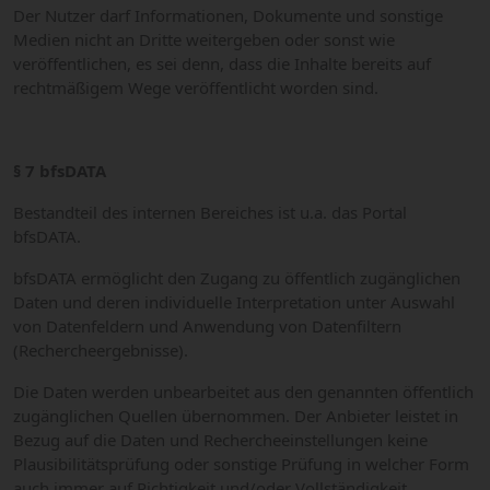
Der Nutzer darf Informationen, Dokumente und sonstige
Medien nicht an Dritte weitergeben oder sonst wie
veröffentlichen, es sei denn, dass die Inhalte bereits auf
rechtmäßigem Wege veröffentlicht worden sind.
§ 7 bfsDATA
Bestandteil des internen Bereiches ist u.a. das Portal
bfsDATA.
bfsDATA ermöglicht den Zugang zu öffentlich zugänglichen
Daten und deren individuelle Interpretation unter Auswahl
von Datenfeldern und Anwendung von Datenfiltern
(Rechercheergebnisse).
Die Daten werden unbearbeitet aus den genannten öffentlich
zugänglichen Quellen übernommen. Der Anbieter leistet in
Bezug auf die Daten und Rechercheeinstellungen keine
Plausibilitätsprüfung oder sonstige Prüfung in welcher Form
auch immer auf Richtigkeit und/oder Vollständigkeit.