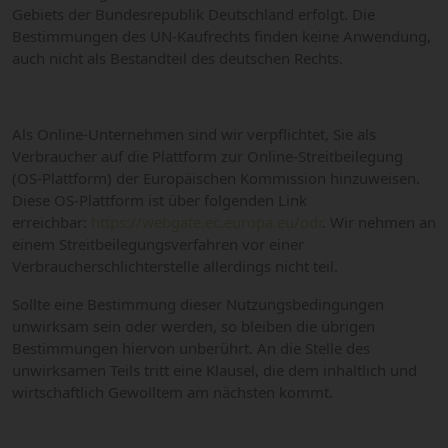
Gebiets der Bundesrepublik Deutschland erfolgt. Die
Bestimmungen des UN-Kaufrechts finden keine Anwendung,
auch nicht als Bestandteil des deutschen Rechts.
Als Online-Unternehmen sind wir verpflichtet, Sie als
Verbraucher auf die Plattform zur Online-Streitbeilegung
(OS-Plattform) der Europäischen Kommission hinzuweisen.
Diese OS-Plattform ist über folgenden Link
erreichbar:
https://webgate.ec.europa.eu/odr
. Wir nehmen an
einem Streitbeilegungsverfahren vor einer
Verbraucherschlichterstelle allerdings nicht teil.
Sollte eine Bestimmung dieser Nutzungsbedingungen
unwirksam sein oder werden, so bleiben die übrigen
Bestimmungen hiervon unberührt. An die Stelle des
unwirksamen Teils tritt eine Klausel, die dem inhaltlich und
wirtschaftlich Gewolltem am nächsten kommt.