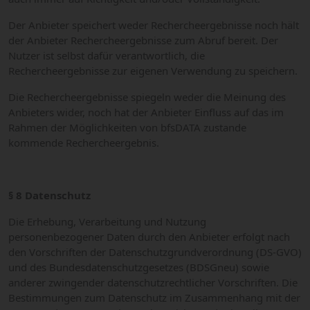
Der Anbieter speichert weder Rechercheergebnisse noch hält
der Anbieter Rechercheergebnisse zum Abruf bereit. Der
Nutzer ist selbst dafür verantwortlich, die
Rechercheergebnisse zur eigenen Verwendung zu speichern.
Die Rechercheergebnisse spiegeln weder die Meinung des
Anbieters wider, noch hat der Anbieter Einfluss auf das im
Rahmen der Möglichkeiten von bfsDATA zustande
kommende Rechercheergebnis.
§ 8 Datenschutz
Die Erhebung, Verarbeitung und Nutzung
personenbezogener Daten durch den Anbieter erfolgt nach
den Vorschriften der Datenschutzgrundverordnung (DS-GVO)
und des Bundesdatenschutzgesetzes (BDSGneu) sowie
anderer zwingender datenschutzrechtlicher Vorschriften. Die
Bestimmungen zum Datenschutz im Zusammenhang mit der