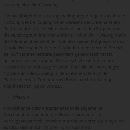
Nutzung aktuellen Fassung.
Die nachfolgenden Nutzungsbedingungen regeln sowohl die
Nutzung des frei zugänglichen Bereichs der unterhaltenen
Plattform durch Nicht-Mitglieder als auch den Zugang und
die Nutzung zum internen Bereich. Neben der Nutzung durch
die Allgemeinheit stellt der Anbieter seinen Mitgliedern bzw.
Mitgliedsverbänden deren Mitgliedern den internen Bereich,
der auf der Internetseite gesondert gekennzeichnet ist,
gesondert zur Verfügung. Dies geschieht über die dem
Nutzer übermittelte Login-Daten, über die der berechtigte
Nutzer dann den Zugang in den internen Bereich der
Plattform erhält. Zum internen Bereich gehören einige
Applikationen (Apps) wie z.B.
bfsDATA
Abweichende oder entgegenstehende allgemeine
Geschäftsbedingungen des Nutzers werden nicht
Vertragsbestandteil, soweit der Anbieter deren Geltung nicht
ausdrücklich in schriftlicher Form zustimmt.