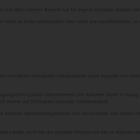
n aus dem internen Bereich nur für eigene und/oder Zwecke der
nicht an Dritte weitergeben oder sonst wie veröffentlichen, es 
en und deren individuelle Interpretation unter Auswahl von Da
ugänglichen Quellen übernommen. Der Anbieter leistet in Bezug 
ch immer auf Richtigkeit und/oder Vollständigkeit.
r Anbieter Rechercheergebnisse zum Abruf bereit. Der Nutzer ist 
eters wider, noch hat der Anbieter Einfluss auf das im Rahmen