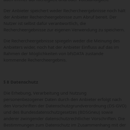
Der Anbieter speichert weder Rechercheergebnisse noch hält
der Anbieter Rechercheergebnisse zum Abruf bereit. Der
Nutzer ist selbst dafür verantwortlich, die
Rechercheergebnisse zur eigenen Verwendung zu speichern.
Die Rechercheergebnisse spiegeln weder die Meinung des
Anbieters wider, noch hat der Anbieter Einfluss auf das im
Rahmen der Möglichkeiten von bfsDATA zustande
kommende Rechercheergebnis.
§ 8 Datenschutz
Die Erhebung, Verarbeitung und Nutzung
personenbezogener Daten durch den Anbieter erfolgt nach
den Vorschriften der Datenschutzgrundverordnung (DS-GVO)
und des Bundesdatenschutzgesetzes (BDSGneu) sowie
anderer zwingender datenschutzrechtlicher Vorschriften. Die
Bestimmungen zum Datenschutz im Zusammenhang mit der