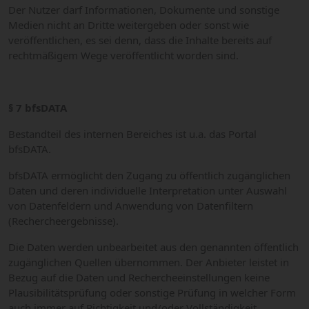
Der Nutzer darf Informationen, Dokumente und sonstige
Medien nicht an Dritte weitergeben oder sonst wie
veröffentlichen, es sei denn, dass die Inhalte bereits auf
rechtmäßigem Wege veröffentlicht worden sind.
§ 7 bfsDATA
Bestandteil des internen Bereiches ist u.a. das Portal
bfsDATA.
bfsDATA ermöglicht den Zugang zu öffentlich zugänglichen
Daten und deren individuelle Interpretation unter Auswahl
von Datenfeldern und Anwendung von Datenfiltern
(Rechercheergebnisse).
Die Daten werden unbearbeitet aus den genannten öffentlich
zugänglichen Quellen übernommen. Der Anbieter leistet in
Bezug auf die Daten und Rechercheeinstellungen keine
Plausibilitätsprüfung oder sonstige Prüfung in welcher Form
auch immer auf Richtigkeit und/oder Vollständigkeit.