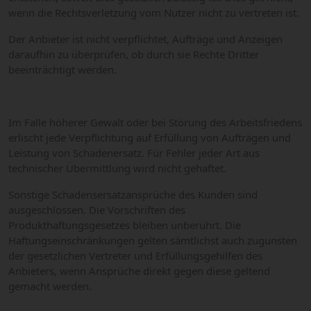
wenn die Rechtsverletzung vom Nutzer nicht zu vertreten ist.
Der Anbieter ist nicht verpflichtet, Aufträge und Anzeigen
daraufhin zu überprüfen, ob durch sie Rechte Dritter
beeinträchtigt werden.
Im Falle höherer Gewalt oder bei Störung des Arbeitsfriedens
erlischt jede Verpflichtung auf Erfüllung von Aufträgen und
Leistung von Schadenersatz. Für Fehler jeder Art aus
technischer Übermittlung wird nicht gehaftet.
Sonstige Schadensersatzansprüche des Kunden sind
ausgeschlossen. Die Vorschriften des
Produkthaftungsgesetzes bleiben unberührt. Die
Haftungseinschränkungen gelten sämtlichst auch zugunsten
der gesetzlichen Vertreter und Erfüllungsgehilfen des
Anbieters, wenn Ansprüche direkt gegen diese geltend
gemacht werden.