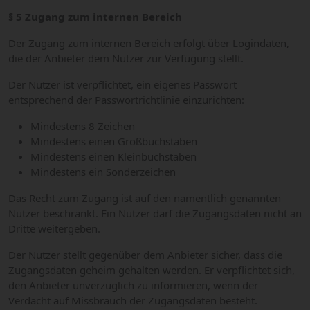
§ 5 Zugang zum internen Bereich
Der Zugang zum internen Bereich erfolgt über Logindaten,
die der Anbieter dem Nutzer zur Verfügung stellt.
Der Nutzer ist verpflichtet, ein eigenes Passwort
entsprechend der Passwortrichtlinie einzurichten:
Mindestens 8 Zeichen
Mindestens einen Großbuchstaben
Mindestens einen Kleinbuchstaben
Mindestens ein Sonderzeichen
Das Recht zum Zugang ist auf den namentlich genannten
Nutzer beschränkt. Ein Nutzer darf die Zugangsdaten nicht an
Dritte weitergeben.
Der Nutzer stellt gegenüber dem Anbieter sicher, dass die
Zugangsdaten geheim gehalten werden. Er verpflichtet sich,
den Anbieter unverzüglich zu informieren, wenn der
Verdacht auf Missbrauch der Zugangsdaten besteht.