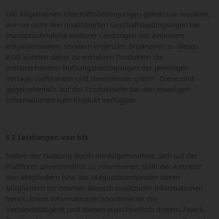
Die Allgemeinen Geschäftsbedingungen gelten nur insoweit,
wie sie nicht den qualifizierten Geschäftsbedingungen bei
Inanspruchnahme weiterer Leistungen des Anbieters
entgegenstehen, sondern ergänzen. Ergänzend zu diesen
AGB können daher zu einzelnen Produkten die
entsprechenden Nutzungsbedingungen der jeweiligen
Verlage, Lieferanten und Dienstleister gelten. Diese sind
gegebenenfalls auf der Produktseite bei den jeweiligen
Informationen zum Produkt verfügbar.
§ 2 Leistungen von bfs
Neben der Nutzung durch die Allgemeinheit, sich auf der
Plattform unverbindlich zu informieren, stellt der Anbieter
den Mitgliedern bzw. bei Mitgliedsverbänden deren
Mitgliedern im internen Bereich zusätzliche Informationen
bereit. Diese Informationen koordinieren die
Verbandstätigkeit und dienen ausschließlich diesem Zweck.