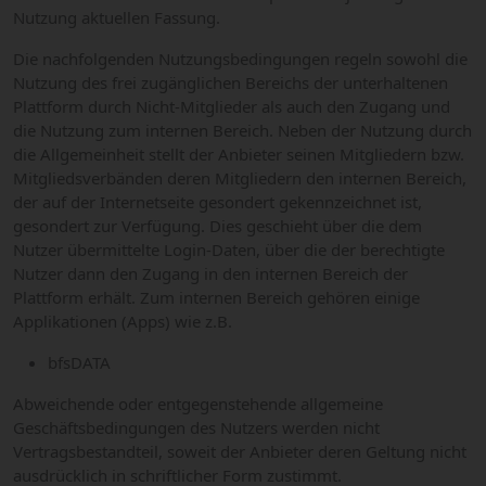
Nutzung aktuellen Fassung.
Die nachfolgenden Nutzungsbedingungen regeln sowohl die
Nutzung des frei zugänglichen Bereichs der unterhaltenen
Plattform durch Nicht-Mitglieder als auch den Zugang und
die Nutzung zum internen Bereich. Neben der Nutzung durch
die Allgemeinheit stellt der Anbieter seinen Mitgliedern bzw.
Mitgliedsverbänden deren Mitgliedern den internen Bereich,
der auf der Internetseite gesondert gekennzeichnet ist,
gesondert zur Verfügung. Dies geschieht über die dem
Nutzer übermittelte Login-Daten, über die der berechtigte
Nutzer dann den Zugang in den internen Bereich der
Plattform erhält. Zum internen Bereich gehören einige
Applikationen (Apps) wie z.B.
bfsDATA
Abweichende oder entgegenstehende allgemeine
Geschäftsbedingungen des Nutzers werden nicht
Vertragsbestandteil, soweit der Anbieter deren Geltung nicht
ausdrücklich in schriftlicher Form zustimmt.