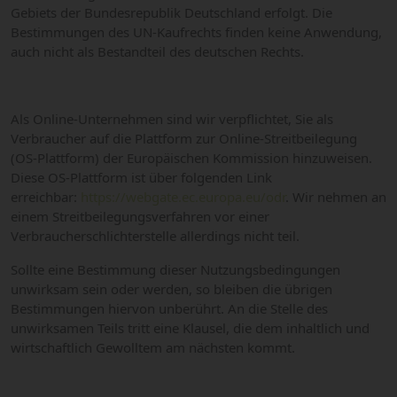
Gebiets der Bundesrepublik Deutschland erfolgt. Die
Bestimmungen des UN-Kaufrechts finden keine Anwendung,
auch nicht als Bestandteil des deutschen Rechts.
Als Online-Unternehmen sind wir verpflichtet, Sie als
Verbraucher auf die Plattform zur Online-Streitbeilegung
(OS-Plattform) der Europäischen Kommission hinzuweisen.
Diese OS-Plattform ist über folgenden Link
erreichbar:
https://webgate.ec.europa.eu/odr
. Wir nehmen an
einem Streitbeilegungsverfahren vor einer
Verbraucherschlichterstelle allerdings nicht teil.
Sollte eine Bestimmung dieser Nutzungsbedingungen
unwirksam sein oder werden, so bleiben die übrigen
Bestimmungen hiervon unberührt. An die Stelle des
unwirksamen Teils tritt eine Klausel, die dem inhaltlich und
wirtschaftlich Gewolltem am nächsten kommt.