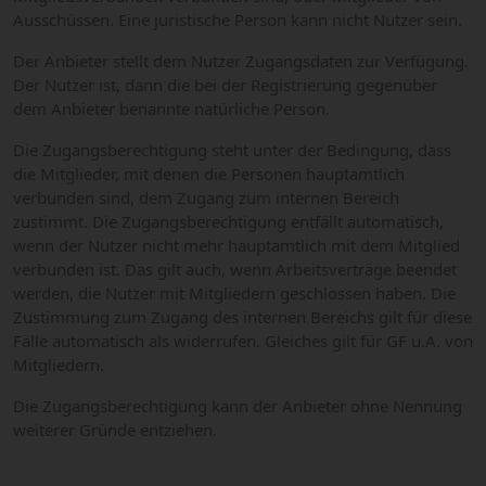
Ausschüssen. Eine juristische Person kann nicht Nutzer sein.
Der Anbieter stellt dem Nutzer Zugangsdaten zur Verfügung.
Der Nutzer ist, dann die bei der Registrierung gegenüber
dem Anbieter benannte natürliche Person.
Die Zugangsberechtigung steht unter der Bedingung, dass
die Mitglieder, mit denen die Personen hauptamtlich
verbunden sind, dem Zugang zum internen Bereich
zustimmt. Die Zugangsberechtigung entfällt automatisch,
wenn der Nutzer nicht mehr hauptamtlich mit dem Mitglied
verbunden ist. Das gilt auch, wenn Arbeitsverträge beendet
werden, die Nutzer mit Mitgliedern geschlossen haben. Die
Zustimmung zum Zugang des internen Bereichs gilt für diese
Fälle automatisch als widerrufen. Gleiches gilt für GF u.Ä. von
Mitgliedern.
Die Zugangsberechtigung kann der Anbieter ohne Nennung
weiterer Gründe entziehen.