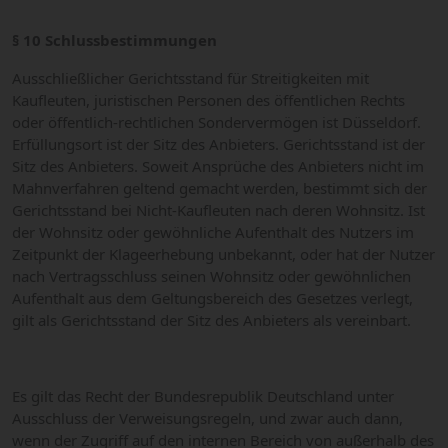
§ 10 Schlussbestimmungen
Ausschließlicher Gerichtsstand für Streitigkeiten mit
Kaufleuten, juristischen Personen des öffentlichen Rechts
oder öffentlich-rechtlichen Sondervermögen ist Düsseldorf.
Erfüllungsort ist der Sitz des Anbieters. Gerichtsstand ist der
Sitz des Anbieters. Soweit Ansprüche des Anbieters nicht im
Mahnverfahren geltend gemacht werden, bestimmt sich der
Gerichtsstand bei Nicht-Kaufleuten nach deren Wohnsitz. Ist
der Wohnsitz oder gewöhnliche Aufenthalt des Nutzers im
Zeitpunkt der Klageerhebung unbekannt, oder hat der Nutzer
nach Vertragsschluss seinen Wohnsitz oder gewöhnlichen
Aufenthalt aus dem Geltungsbereich des Gesetzes verlegt,
gilt als Gerichtsstand der Sitz des Anbieters als vereinbart.
Es gilt das Recht der Bundesrepublik Deutschland unter
Ausschluss der Verweisungsregeln, und zwar auch dann,
wenn der Zugriff auf den internen Bereich von außerhalb des