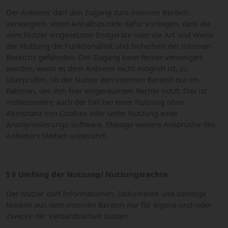
Der Anbieter darf den Zugang zum internen Bereich
verweigern, wenn Anhaltspunkte dafür vorliegen, dass die
vom Nutzer eingesetzten Endgeräte oder die Art und Weise
der Nutzung die Funktionalität und Sicherheit des internen
Bereichs gefährden. Der Zugang kann ferner verweigert
werden, wenn es dem Anbieter nicht möglich ist, zu
überprüfen, ob der Nutzer den internen Bereich nur im
Rahmen, der ihm hier eingeräumten Rechte nutzt. Das ist
insbesondere auch der Fall bei einer Nutzung ohne
Akzeptanz von Cookies oder unter Nutzung einer
Anonymisierungs-Software. Etwaige weitere Ansprüche des
Anbieters bleiben unberührt.
§ 6 Umfang der Nutzung/ Nutzungsrechte
Der Nutzer darf Informationen, Dokumente und sonstige
Medien aus dem internen Bereich nur für eigene und/oder
Zwecke der Verbandsarbeit nutzen.