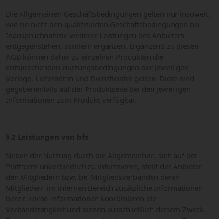
Die Allgemeinen Geschäftsbedingungen gelten nur insoweit,
wie sie nicht den qualifizierten Geschäftsbedingungen bei
Inanspruchnahme weiterer Leistungen des Anbieters
entgegenstehen, sondern ergänzen. Ergänzend zu diesen
AGB können daher zu einzelnen Produkten die
entsprechenden Nutzungsbedingungen der jeweiligen
Verlage, Lieferanten und Dienstleister gelten. Diese sind
gegebenenfalls auf der Produktseite bei den jeweiligen
Informationen zum Produkt verfügbar.
§ 2 Leistungen von bfs
Neben der Nutzung durch die Allgemeinheit, sich auf der
Plattform unverbindlich zu informieren, stellt der Anbieter
den Mitgliedern bzw. bei Mitgliedsverbänden deren
Mitgliedern im internen Bereich zusätzliche Informationen
bereit. Diese Informationen koordinieren die
Verbandstätigkeit und dienen ausschließlich diesem Zweck.