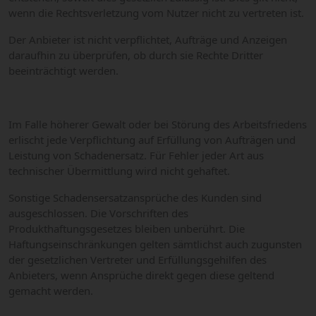
wenn die Rechtsverletzung vom Nutzer nicht zu vertreten ist.
Der Anbieter ist nicht verpflichtet, Aufträge und Anzeigen
daraufhin zu überprüfen, ob durch sie Rechte Dritter
beeinträchtigt werden.
Im Falle höherer Gewalt oder bei Störung des Arbeitsfriedens
erlischt jede Verpflichtung auf Erfüllung von Aufträgen und
Leistung von Schadenersatz. Für Fehler jeder Art aus
technischer Übermittlung wird nicht gehaftet.
Sonstige Schadensersatzansprüche des Kunden sind
ausgeschlossen. Die Vorschriften des
Produkthaftungsgesetzes bleiben unberührt. Die
Haftungseinschränkungen gelten sämtlichst auch zugunsten
der gesetzlichen Vertreter und Erfüllungsgehilfen des
Anbieters, wenn Ansprüche direkt gegen diese geltend
gemacht werden.