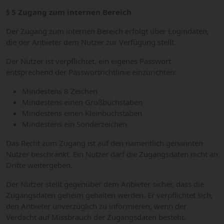
§ 5 Zugang zum internen Bereich
Der Zugang zum internen Bereich erfolgt über Logindaten,
die der Anbieter dem Nutzer zur Verfügung stellt.
Der Nutzer ist verpflichtet, ein eigenes Passwort
entsprechend der Passwortrichtlinie einzurichten:
Mindestens 8 Zeichen
Mindestens einen Großbuchstaben
Mindestens einen Kleinbuchstaben
Mindestens ein Sonderzeichen
Das Recht zum Zugang ist auf den namentlich genannten
Nutzer beschränkt. Ein Nutzer darf die Zugangsdaten nicht an
Dritte weitergeben.
Der Nutzer stellt gegenüber dem Anbieter sicher, dass die
Zugangsdaten geheim gehalten werden. Er verpflichtet sich,
den Anbieter unverzüglich zu informieren, wenn der
Verdacht auf Missbrauch der Zugangsdaten besteht.