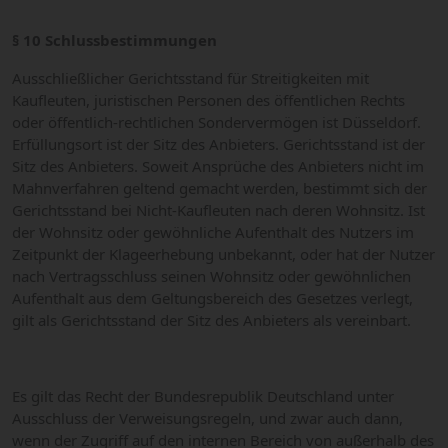
§ 10 Schlussbestimmungen
Ausschließlicher Gerichtsstand für Streitigkeiten mit
Kaufleuten, juristischen Personen des öffentlichen Rechts
oder öffentlich-rechtlichen Sondervermögen ist Düsseldorf.
Erfüllungsort ist der Sitz des Anbieters. Gerichtsstand ist der
Sitz des Anbieters. Soweit Ansprüche des Anbieters nicht im
Mahnverfahren geltend gemacht werden, bestimmt sich der
Gerichtsstand bei Nicht-Kaufleuten nach deren Wohnsitz. Ist
der Wohnsitz oder gewöhnliche Aufenthalt des Nutzers im
Zeitpunkt der Klageerhebung unbekannt, oder hat der Nutzer
nach Vertragsschluss seinen Wohnsitz oder gewöhnlichen
Aufenthalt aus dem Geltungsbereich des Gesetzes verlegt,
gilt als Gerichtsstand der Sitz des Anbieters als vereinbart.
Es gilt das Recht der Bundesrepublik Deutschland unter
Ausschluss der Verweisungsregeln, und zwar auch dann,
wenn der Zugriff auf den internen Bereich von außerhalb des