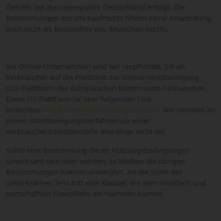
Gebiets der Bundesrepublik Deutschland erfolgt. Die
Bestimmungen des UN-Kaufrechts finden keine Anwendung,
auch nicht als Bestandteil des deutschen Rechts.
Als Online-Unternehmen sind wir verpflichtet, Sie als
Verbraucher auf die Plattform zur Online-Streitbeilegung
(OS-Plattform) der Europäischen Kommission hinzuweisen.
Diese OS-Plattform ist über folgenden Link
erreichbar:
https://webgate.ec.europa.eu/odr
. Wir nehmen an
einem Streitbeilegungsverfahren vor einer
Verbraucherschlichterstelle allerdings nicht teil.
Sollte eine Bestimmung dieser Nutzungsbedingungen
unwirksam sein oder werden, so bleiben die übrigen
Bestimmungen hiervon unberührt. An die Stelle des
unwirksamen Teils tritt eine Klausel, die dem inhaltlich und
wirtschaftlich Gewolltem am nächsten kommt.