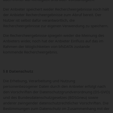
Der Anbieter speichert weder Rechercheergebnisse noch hält
der Anbieter Rechercheergebnisse zum Abruf bereit. Der
Nutzer ist selbst dafür verantwortlich, die
Rechercheergebnisse zur eigenen Verwendung zu speichern.
Die Rechercheergebnisse spiegeln weder die Meinung des
Anbieters wider, noch hat der Anbieter Einfluss auf das im
Rahmen der Möglichkeiten von bfsDATA zustande
kommende Rechercheergebnis.
§ 8 Datenschutz
Die Erhebung, Verarbeitung und Nutzung
personenbezogener Daten durch den Anbieter erfolgt nach
den Vorschriften der Datenschutzgrundverordnung (DS-GVO)
und des Bundesdatenschutzgesetzes (BDSGneu) sowie
anderer zwingender datenschutzrechtlicher Vorschriften. Die
Bestimmungen zum Datenschutz im Zusammenhang mit der