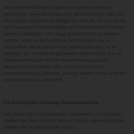
Der Anbieter darf den Zugang zum internen Bereich
verweigern, wenn Anhaltspunkte dafür vorliegen, dass die
vom Nutzer eingesetzten Endgeräte oder die Art und Weise
der Nutzung die Funktionalität und Sicherheit des internen
Bereichs gefährden. Der Zugang kann ferner verweigert
werden, wenn es dem Anbieter nicht möglich ist, zu
überprüfen, ob der Nutzer den internen Bereich nur im
Rahmen, der ihm hier eingeräumten Rechte nutzt. Das ist
insbesondere auch der Fall bei einer Nutzung ohne
Akzeptanz von Cookies oder unter Nutzung einer
Anonymisierungs-Software. Etwaige weitere Ansprüche des
Anbieters bleiben unberührt.
§ 6 Umfang der Nutzung/ Nutzungsrechte
Der Nutzer darf Informationen, Dokumente und sonstige
Medien aus dem internen Bereich nur für eigene und/oder
Zwecke der Verbandsarbeit nutzen.