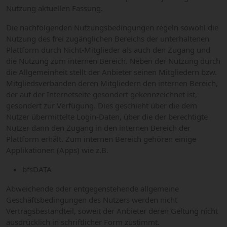
Nutzung aktuellen Fassung.
Die nachfolgenden Nutzungsbedingungen regeln sowohl die
Nutzung des frei zugänglichen Bereichs der unterhaltenen
Plattform durch Nicht-Mitglieder als auch den Zugang und
die Nutzung zum internen Bereich. Neben der Nutzung durch
die Allgemeinheit stellt der Anbieter seinen Mitgliedern bzw.
Mitgliedsverbänden deren Mitgliedern den internen Bereich,
der auf der Internetseite gesondert gekennzeichnet ist,
gesondert zur Verfügung. Dies geschieht über die dem
Nutzer übermittelte Login-Daten, über die der berechtigte
Nutzer dann den Zugang in den internen Bereich der
Plattform erhält. Zum internen Bereich gehören einige
Applikationen (Apps) wie z.B.
bfsDATA
Abweichende oder entgegenstehende allgemeine
Geschäftsbedingungen des Nutzers werden nicht
Vertragsbestandteil, soweit der Anbieter deren Geltung nicht
ausdrücklich in schriftlicher Form zustimmt.