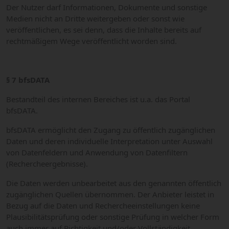
Der Nutzer darf Informationen, Dokumente und sonstige
Medien nicht an Dritte weitergeben oder sonst wie
veröffentlichen, es sei denn, dass die Inhalte bereits auf
rechtmäßigem Wege veröffentlicht worden sind.
§ 7 bfsDATA
Bestandteil des internen Bereiches ist u.a. das Portal
bfsDATA.
bfsDATA ermöglicht den Zugang zu öffentlich zugänglichen
Daten und deren individuelle Interpretation unter Auswahl
von Datenfeldern und Anwendung von Datenfiltern
(Rechercheergebnisse).
Die Daten werden unbearbeitet aus den genannten öffentlich
zugänglichen Quellen übernommen. Der Anbieter leistet in
Bezug auf die Daten und Rechercheeinstellungen keine
Plausibilitätsprüfung oder sonstige Prüfung in welcher Form
auch immer auf Richtigkeit und/oder Vollständigkeit.