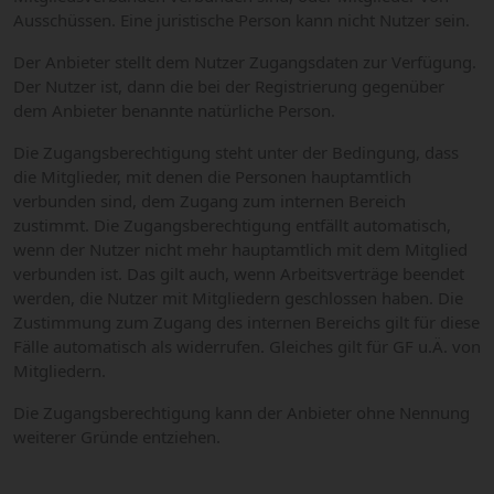
Ausschüssen. Eine juristische Person kann nicht Nutzer sein.
Der Anbieter stellt dem Nutzer Zugangsdaten zur Verfügung.
Der Nutzer ist, dann die bei der Registrierung gegenüber
dem Anbieter benannte natürliche Person.
Die Zugangsberechtigung steht unter der Bedingung, dass
die Mitglieder, mit denen die Personen hauptamtlich
verbunden sind, dem Zugang zum internen Bereich
zustimmt. Die Zugangsberechtigung entfällt automatisch,
wenn der Nutzer nicht mehr hauptamtlich mit dem Mitglied
verbunden ist. Das gilt auch, wenn Arbeitsverträge beendet
werden, die Nutzer mit Mitgliedern geschlossen haben. Die
Zustimmung zum Zugang des internen Bereichs gilt für diese
Fälle automatisch als widerrufen. Gleiches gilt für GF u.Ä. von
Mitgliedern.
Die Zugangsberechtigung kann der Anbieter ohne Nennung
weiterer Gründe entziehen.