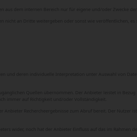
n aus dem internen Bereich nur für eigene und/oder Zwecke der
nicht an Dritte weitergeben oder sonst wie veröffentlichen, es 
en und deren individuelle Interpretation unter Auswahl von Da
ugänglichen Quellen übernommen. Der Anbieter leistet in Bezug 
ch immer auf Richtigkeit und/oder Vollständigkeit.
r Anbieter Rechercheergebnisse zum Abruf bereit. Der Nutzer ist 
eters wider, noch hat der Anbieter Einfluss auf das im Rahmen