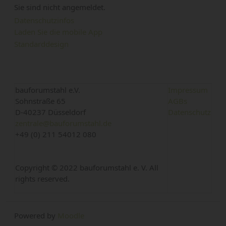
Sie sind nicht angemeldet.
Datenschutzinfos
Laden Sie die mobile App
Standarddesign
bauforumstahl e.V.
Impressum
Sohnstraße 65
AGBs
D-40237 Düsseldorf
Datenschutz
zentrale@bauforumstahl.de
+49 (0) 211 54012 080
Copyright © 2022 bauforumstahl e. V. All
rights reserved.
Powered by
Moodle