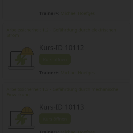
Trainer+:
Michael Hoefges
Arbeitssicherheit 1.2 - Gefährdung durch elektrischen
Strom
Kurs-ID 10112
Kurs öffnen
Trainer+:
Michael Hoefges
Arbeitssicherheit 1.3 - Gefährdung durch mechanische
Einwirkung
Kurs-ID 10113
Kurs öffnen
Trainer+:
Michael Hoefges