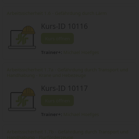
Arbeitssicherheit 1.6 - Gefährdung durch Lärm
Kurs-ID 10116
Kurs öffnen
Trainer+:
Michael Hoefges
Arbeitssicherheit 1.7a - Gefährdung durch Transport und
Handhabung - Krane und Hebezeuge
Kurs-ID 10117
Kurs öffnen
Trainer+:
Michael Hoefges
Arbeitssicherheit 1.7b - Gefährdung durch Transport und
Handhabung - Flurförderzeuge