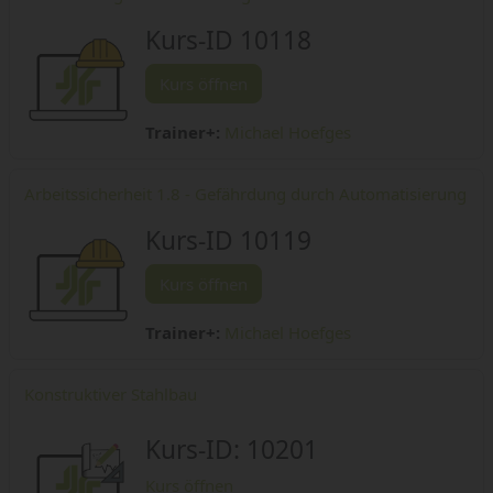
Kurs-ID 10118
Kurs öffnen
Trainer+:
Michael Hoefges
Arbeitssicherheit 1.8 - Gefährdung durch Automatisierung
Kurs-ID 10119
Kurs öffnen
Trainer+:
Michael Hoefges
Konstruktiver Stahlbau
Kurs-ID: 10201
Kurs öffnen