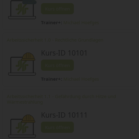
Kurs öffnen
Trainer+:
Michael Hoefges
Arbeitssicherheit 1.0 - Rechtliche Grundlagen
Kurs-ID 10101
Kurs öffnen
Trainer+:
Michael Hoefges
Arbeitssicherheit 1.1 - Gefährdung durch Hitze und
Wärmestrahlung
Kurs-ID 10111
Kurs öffnen