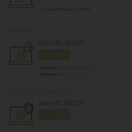
Kursbeschreibung öffnen
Nachhaltigkeit
Kurs-ID 40101
Kurs öffnen
Trainer+:
Michael Hoefges
Trainer+:
Raban Siebers
Brandschutzbeauftragter Modul 1
Kurs-ID 60101
Kurs öffnen