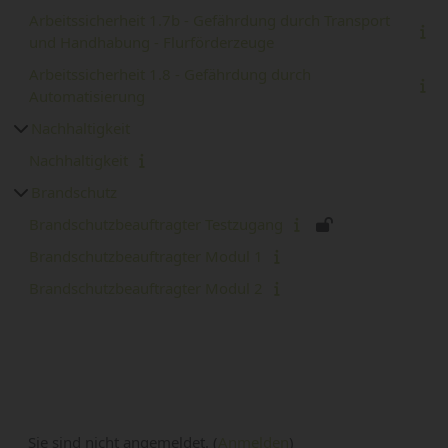
Arbeitssicherheit 1.7b - Gefährdung durch Transport
und Handhabung - Flurförderzeuge
Arbeitssicherheit 1.8 - Gefährdung durch
Automatisierung
Nachhaltigkeit
Nachhaltigkeit
Brandschutz
Brandschutzbeauftragter Testzugang
Brandschutzbeauftragter Modul 1
Brandschutzbeauftragter Modul 2
Sie sind nicht angemeldet. (
Anmelden
)