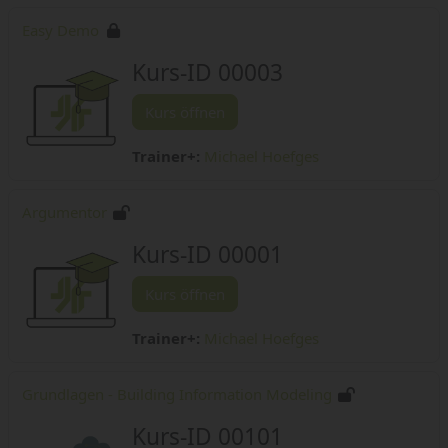
Easy Demo
Kurs-ID 00003
Kurs öffnen
Trainer+:
Michael Hoefges
Argumentor
Kurs-ID 00001
Kurs öffnen
Trainer+:
Michael Hoefges
Grundlagen - Building Information Modeling
Kurs-ID 00101