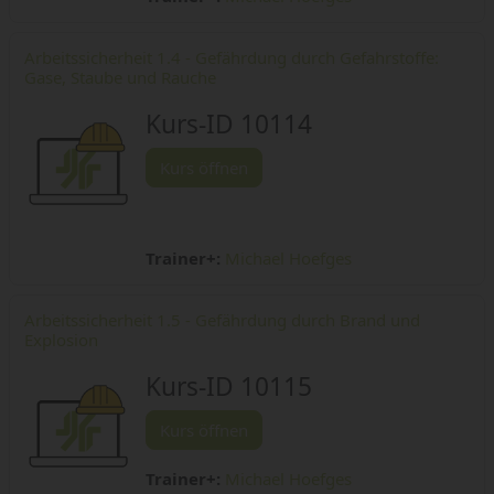
Arbeitssicherheit 1.4 - Gefährdung durch Gefahrstoffe:
Gase, Staube und Rauche
Kurs-ID 10114
Kurs öffnen
Trainer+:
Michael Hoefges
Arbeitssicherheit 1.5 - Gefährdung durch Brand und
Explosion
Kurs-ID 10115
Kurs öffnen
Trainer+:
Michael Hoefges