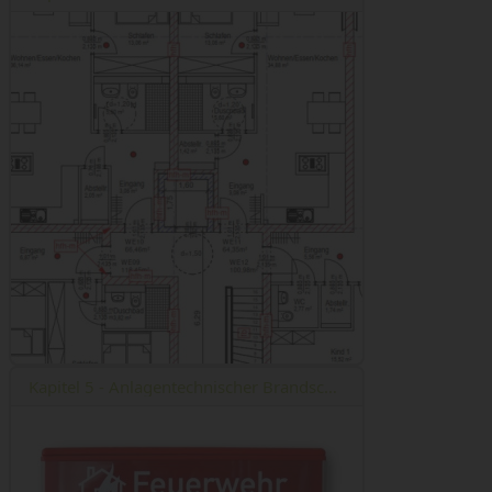
Kapitel 5 - Anlagentechnischer Brandschutz