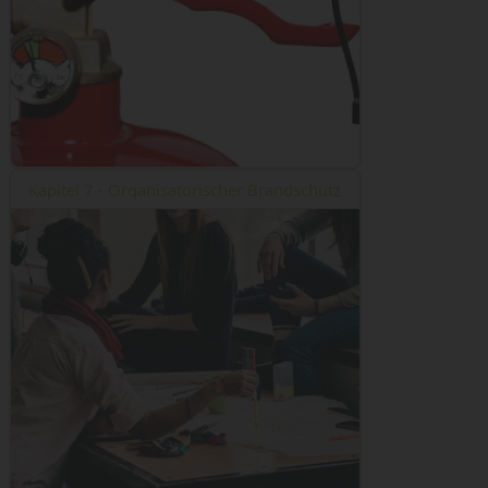
Kapitel 7 - Organisatorischer Brandschutz