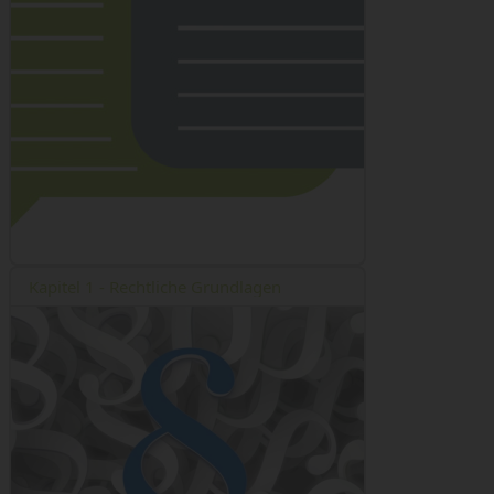
Kapitel 1 - Rechtliche Grundlagen