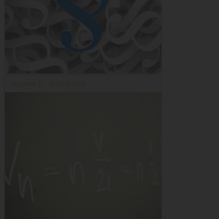
Kapitel 2 - Brandlehre